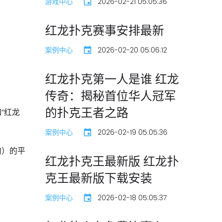
游戏中心
2026-02-21 05:05:36
红龙扑克赛事安排最新
案例中心
2026-02-20 05:06:12
红龙扑克第一人是谁 红龙
传奇：揭秘首位华人冠军
的扑克王者之路
如“红龙
案例中心
2026-02-19 05:05:36
的）的平
红龙扑克王最新版 红龙扑
克王最新版下载安装
案例中心
2026-02-18 05:05:37