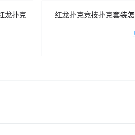
红龙扑克
红龙扑克竞技扑克套装怎