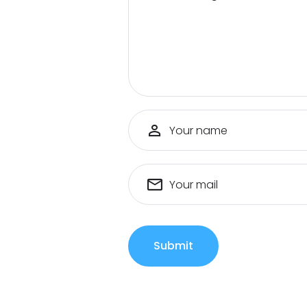
Your name
Your mail
Submit