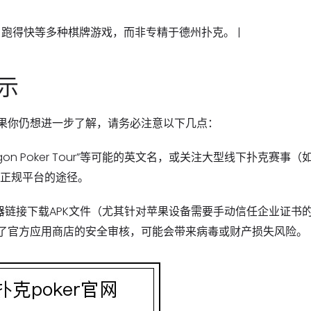
跑得快等多种棋牌游戏，而非专精于德州扑克。 |
示
果你仍想进一步了解，请务必注意以下几点：
agon Poker Tour”等可能的英文名，或关注大型线下扑克赛事（
到正规平台的途径。
器链接下载APK文件（尤其针对苹果设备需要手动信任企业证书
了官方应用商店的安全审核，可能会带来病毒或财产损失风险。