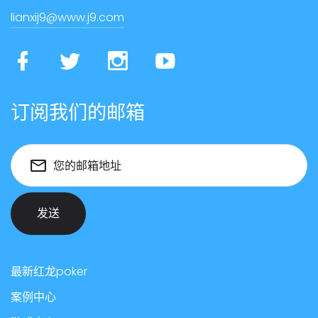
lianxij9@www.j9.com
订阅我们的邮箱
您的邮箱地址
发送
最新红龙poker
案例中心