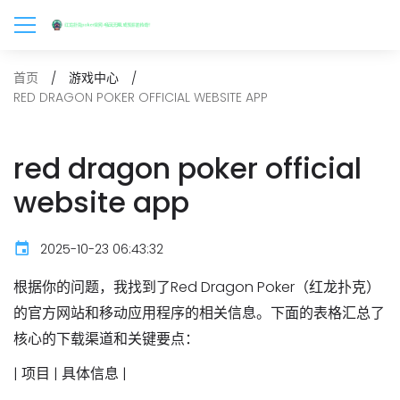
首页
游戏中心
RED DRAGON POKER OFFICIAL WEBSITE APP
red dragon poker official
website app
2025-10-23 06:43:32
根据你的问题，我找到了Red Dragon Poker（红龙扑克）
的官方网站和移动应用程序的相关信息。下面的表格汇总了
核心的下载渠道和关键要点：
| 项目 | 具体信息 |