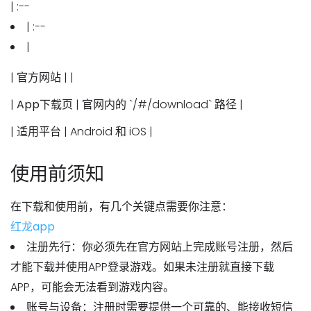
| :--
| :--
|
|
官方网站
| |
|
App下载页
| 官网内的 `/#/download` 路径 |
|
适用平台
| Android 和 iOS |
使用前须知
在下载和使用前，有几个关键点需要你注意：
红龙app
注册先行
：你必须先在官方网站上完成
账号注册
，然后
才能下载并使用APP登录游戏。如果未注册就直接下载
APP，可能会无法看到游戏内容。
账号与设备
：注册时需要提供一个可靠的、能接收短信