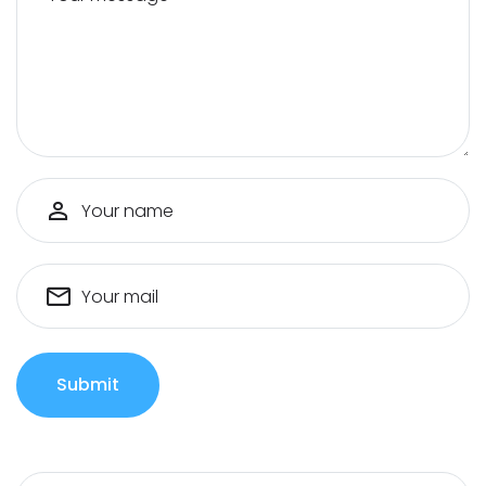
Your name
Your mail
Submit