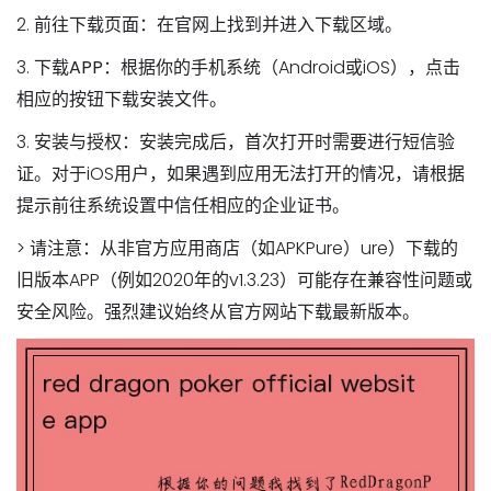
2.
前往下载页面
：在官网上找到并进入下载区域。
3.
下载APP
：根据你的手机系统（Android或iOS），点击
相应的按钮下载安装文件。
3.
安装与授权
：安装完成后，首次打开时需要进行短信验
证。对于iOS用户，如果遇到应用无法打开的情况，请根据
提示前往系统设置中信任相应的企业证书。
>
请注意
：从非官方应用商店（如APKPure）ure）下载的
旧版本APP（例如2020年的v1.3.23）可能存在兼容性问题或
安全风险。强烈建议始终从官方网站下载最新版本。