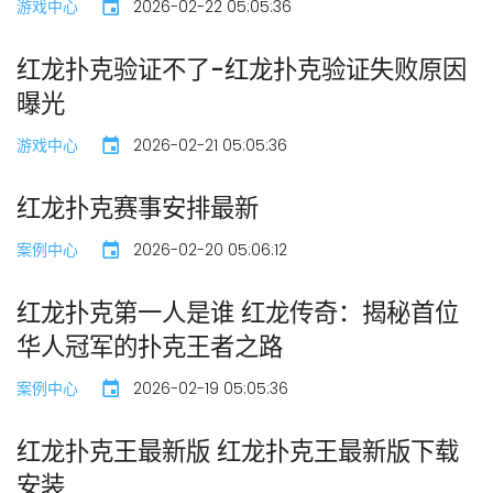
游戏中心
2026-02-22 05:05:36
红龙扑克验证不了-红龙扑克验证失败原因
曝光
游戏中心
2026-02-21 05:05:36
红龙扑克赛事安排最新
案例中心
2026-02-20 05:06:12
红龙扑克第一人是谁 红龙传奇：揭秘首位
华人冠军的扑克王者之路
案例中心
2026-02-19 05:05:36
红龙扑克王最新版 红龙扑克王最新版下载
安装