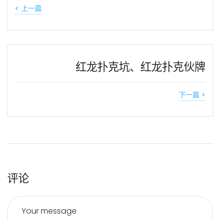
< 上一篇
红龙扑克坑、红龙扑克伙牌
下一篇 >
评论
Your message